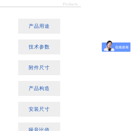
产品用途
技术参数
附件尺寸
产品构造
安装尺寸
噪音比值