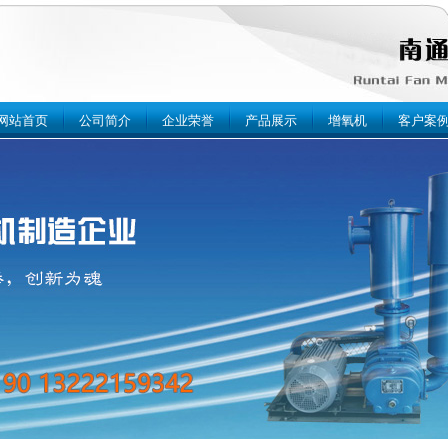
品，我们的产品以优良的品质赢得广大客户的欢迎！
网站首页
公司简介
企业荣誉
产品展示
增氧机
客户案