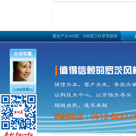
迎光临润泰风机网站，我们主要生产3LWD型、SSR型三叶罗茨鼓风机系列产